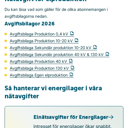
Du kan läsa vad som gäller för de olika abonnemangen i
avgiftsbilagorna nedan.
Avgiftsbilagor 2026
Avgiftsbilaga Produktion 0,4 kV
Avgiftsbilaga Produktion 10-20 kV
Avgiftsbilaga Sekundär produktion 10-20 kV
Avgiftsbilaga Sekundär produktion 40 kV & 130 kV
Avgiftsbilaga Produktion 40 kV
Avgiftsbilaga Produktion 130 kV
Avgiftsbilaga Egen elproduktion
Så hanterar vi energilager i våra
nätavgifter
Elnätsavgifter för Energilager
Intresset för energilager ökar snabbt.