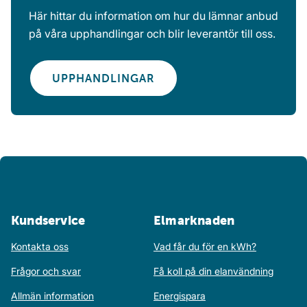
Här hittar du information om hur du lämnar anbud
på våra upphandlingar och blir leverantör till oss.
UPPHANDLINGAR
Kundservice
Elmarknaden
Kontakta oss
Vad får du för en kWh?
Frågor och svar
Få koll på din elanvändning
Allmän information
Energispara