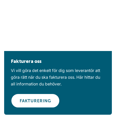
Fakturera oss
Vi vill göra det enkelt för dig som leverantör att
göra rätt när du ska fakturera oss. Här hittar du
all information du behöver.
FAKTURERING