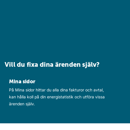
Vill du fixa dina ärenden själv?
Mina sidor
Mina sidor
På Mina sidor hittar du alla dina fakturor och avtal,
kan hålla koll på din energistatistik och utföra vissa
ärenden själv.