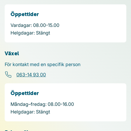
Öppettider
Vardagar: 08.00-15.00
Helgdagar: Stängt
Växel
För kontakt med en specifik person
063-14 93 00
Öppettider
Måndag–fredag:
08.00-16.00
Helgdagar:
Stängt