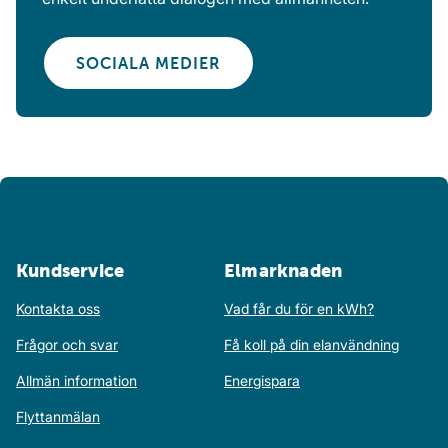
SOCIALA MEDIER
Kundservice
Elmarknaden
Kontakta oss
Vad får du för en kWh?
Frågor och svar
Få koll på din elanvändning
Allmän information
Energispara
Flyttanmälan