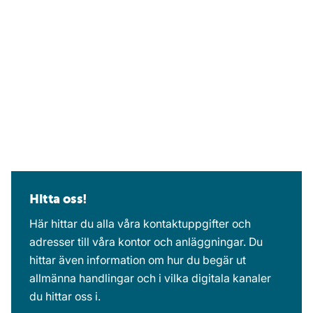
Hitta oss!
Här hittar du alla våra kontaktuppgifter och
adresser till våra kontor och anläggningar. Du
hittar även information om hur du begär ut
allmänna handlingar och i vilka digitala kanaler
du hittar oss i.