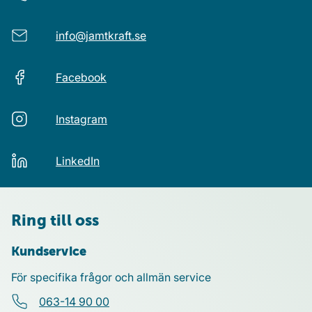
info@jamtkraft.se
Facebook
Instagram
LinkedIn
Ring till oss
Kundservice
För specifika frågor och allmän service
063-14 90 00