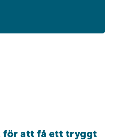
för att få ett tryggt