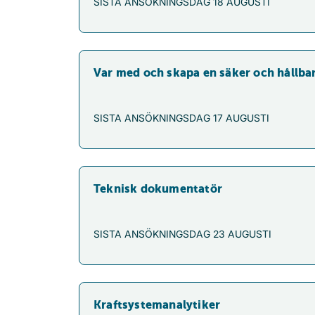
SISTA ANSÖKNINGSDAG
18 AUGUSTI
Var med och skapa en säker och hållba
SISTA ANSÖKNINGSDAG
17 AUGUSTI
Teknisk dokumentatör
SISTA ANSÖKNINGSDAG
23 AUGUSTI
Kraftsystemanalytiker