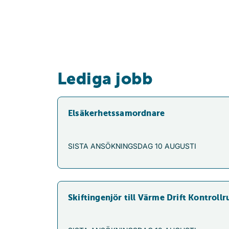
Lediga jobb
Elsäkerhetssamordnare
SISTA ANSÖKNINGSDAG
10 AUGUSTI
Skiftingenjör till Värme Drift Kontroll