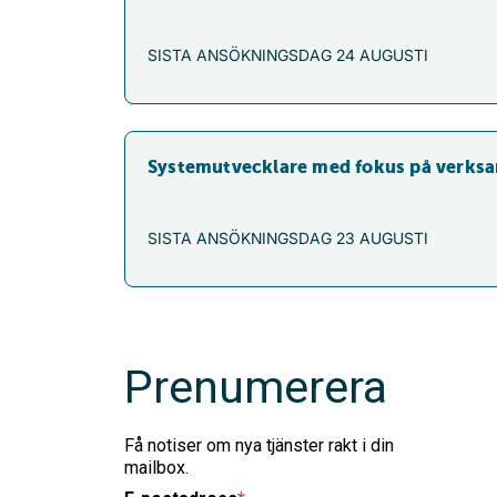
SISTA ANSÖKNINGSDAG
24 AUGUSTI
Systemutvecklare med fokus på verks
SISTA ANSÖKNINGSDAG
23 AUGUSTI