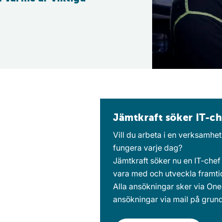
Jämtkraft söker IT-ch
Vill du arbeta i en verksamhe
fungera varje dag?
Jämtkraft söker nu en IT-chef 
vara med och utveckla framti
Alla ansökningar sker via
One
ansökningar via mail på grun