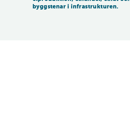
byggstenar i infrastrukturen.