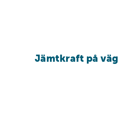
Jämtkraft på väg