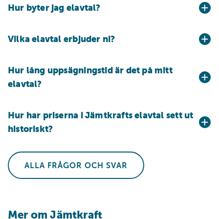
Hur byter jag elavtal?
Vilka elavtal erbjuder ni?
Hur lång uppsägningstid är det på mitt
elavtal?
Hur har priserna i Jämtkrafts elavtal sett ut
historiskt?
ALLA FRÅGOR OCH SVAR
Mer om Jämtkraft