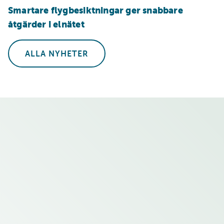
Smartare flygbesiktningar ger snabbare
åtgärder i elnätet
ALLA NYHETER