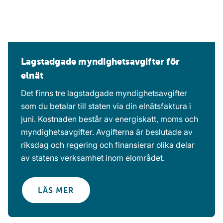
Lagstadgade myndighetsavgifter för
elnät
Det finns tre lagstadgade myndighetsavgifter
som du betalar till staten via din elnätsfaktura i
juni. Kostnaden består av energiskatt, moms och
myndighetsavgifter. Avgifterna är beslutade av
riksdag och regering och finansierar olika delar
av statens verksamhet inom elområdet.
LÄS MER