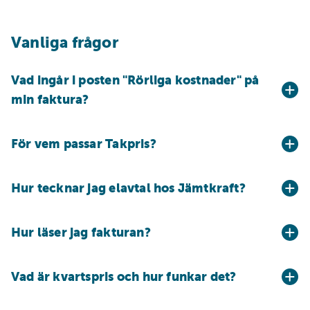
Vanliga frågor
Vad ingår i posten "Rörliga kostnader" på
min faktura?
För vem passar Takpris?
Hur tecknar jag elavtal hos Jämtkraft?
Hur läser jag fakturan?
Vad är kvartspris och hur funkar det?