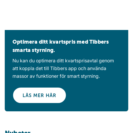
Optimera ditt kvartspris med Tibbers
smarta styrning.
Nu kan du optimera ditt kvartsprisavtal genom
att koppla det till Tibbers app och använda
massor av funktioner för smart styrning.
LÄS MER HÄR