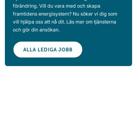
förändring. Vill du vara med och skapa
framtidens energisystem? Nu söker vi dig som
vill hjälpa oss att nå dit. Läs mer om tjänsterna
och gör din ansökan.
ALLA LEDIGA JOBB