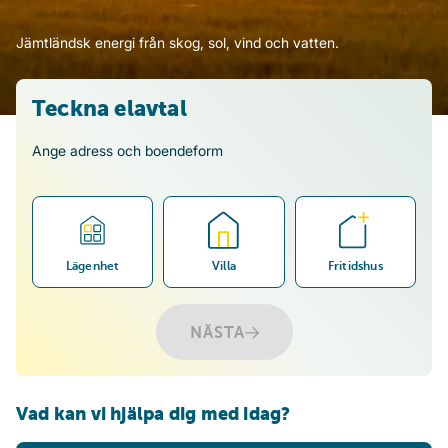
Jämtländsk energi från skog, sol, vind och vatten.
Teckna elavtal
Ange adress och boendeform
Lägenhet
Villa
Fritidshus
NÄSTA
Vad kan vi hjälpa dig med idag?