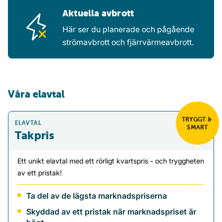
Aktuella avbrott
Här ser du planerade och pågående
strömavbrott och fjärrvärmeavbrott.
Våra elavtal
TRYGGT & 
ELAVTAL
SMART
Takpris
Ett unikt elavtal med ett rörligt kvartspris - och tryggheten
av ett pristak!
Ta del av de lägsta marknadspriserna
Skyddad av ett pristak när marknadspriset är