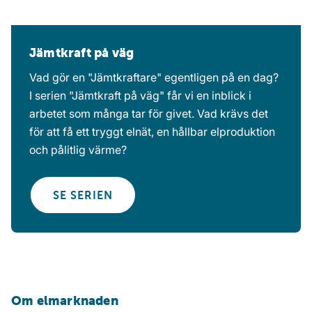
Jämtkraft på väg
Vad gör en "Jämtkraftare" egentligen på en dag?
I serien "Jämtkraft på väg" får vi en inblick i
arbetet som många tar för givet. Vad krävs det
för att få ett tryggt elnät, en hållbar elproduktion
och pålitlig värme?
SE SERIEN
Om elmarknaden