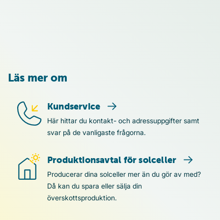
Läs mer om
Kundservice
Kundservice
Här hittar du kontakt- och adressuppgifter samt
svar på de vanligaste frågorna.
Produktionsavtal för solceller
Produktionsavtal för solceller
Producerar dina solceller mer än du gör av med?
Då kan du spara eller sälja din
överskottsproduktion.