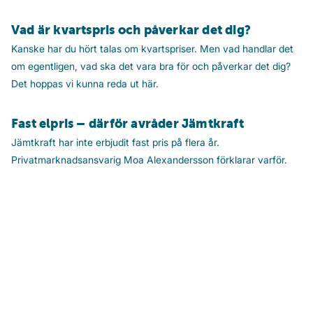
Vad är kvartspris och påverkar det dig?
Kanske har du hört talas om kvartspriser. Men vad handlar det
om egentligen, vad ska det vara bra för och påverkar det dig?
Det hoppas vi kunna reda ut här.
Fast elpris – därför avråder Jämtkraft
Jämtkraft har inte erbjudit fast pris på flera år.
Privatmarknadsansvarig Moa Alexandersson förklarar varför.