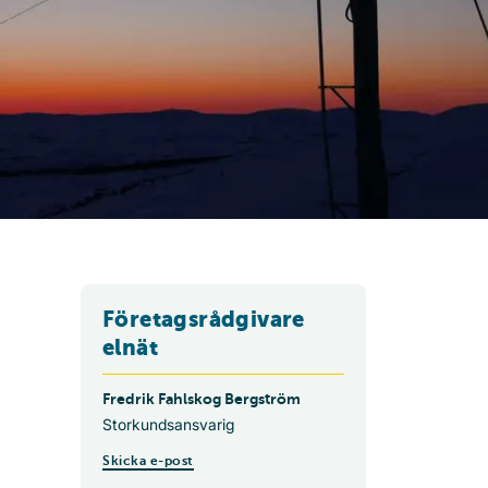
Företagsrådgivare
elnät
Fredrik Fahlskog Bergström
Storkundsansvarig
Skicka e-post