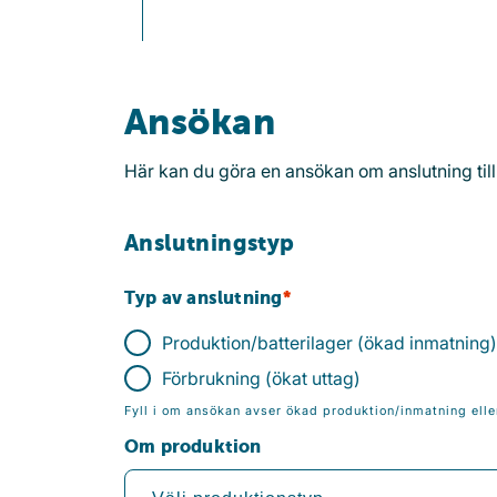
Ansökan
Här kan du göra en ansökan om anslutning till
Anslutningstyp
Typ av anslutning
Produktion/batterilager (ökad inmatning)
Förbrukning (ökat uttag)
Fyll i om ansökan avser ökad produktion/inmatning elle
Om produktion