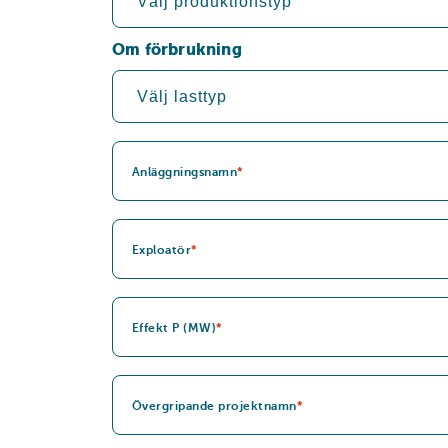
Om förbrukning
Anläggningsnamn
Exploatör
Effekt P (MW)
Övergripande projektnamn