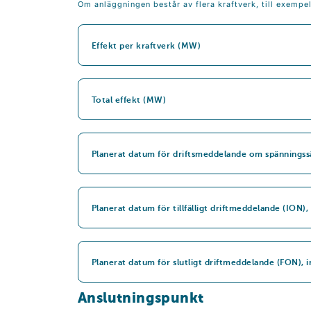
Om anläggningen består av flera kraftverk, till exempel
Effekt per kraftverk (MW)
Total effekt (MW)
Planerat datum för driftsmeddelande om spänningss
Planerat datum för tillfälligt driftmeddelande (ION),
Planerat datum för slutligt driftmeddelande (FON), 
Anslutningspunkt