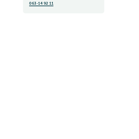
063-14 92 11