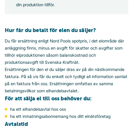
din produktion tillför.
Hur får du betalt för elen du säljer?
Du får ersättning enligt Nord Pools spotpris, i det elområde där
anläggning finns, minus en avgift för skatter och avgifter som
tillhör elproduktionen såsom balanskostnad och
produktionsavgift till Svenska Kraftnät.
Ersättningen för den el du säljer dras av på din nästkommande
faktura. På så vis får du enkelt och tydligt all information samlat
på en faktura från oss. Ersättningen omfattas av samma
betalningsvillkor som elhandelsavtalet.
För att sälja el till oss behöver du:
ha ett elhandelsavtal hos oss
ha ett inmatningsabonnemang hos ditt elnätsföretag
Avtalstid