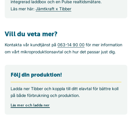
integrerad laddbox och en Pulse realtidsmätare.
Läs mer här:
Jämtkraft x Tibber
Vill du veta mer?
Kontakta vår kundtjänst på
063-14 90 00
för mer information
om vårt mikroproduktionsavtal och hur det passar just dig.
Följ din produktion!
Ladda ner Tibber och koppla till ditt elavtal för bättre koll
på både förbrukning och produktion.
Läs mer och ladda ner