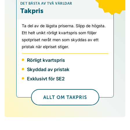
DET BÄSTA AV TVÅ VÄRLDAR
Takpris
Ta del av de lägsta priserna. Slipp de högsta.
Ett helt unikt rörligt kvartspris som följer
spotpriset neråt men som skyddas av ett
pristak när elpriset stiger.
Rörligt kvartspris
Skyddad av pristak
Exklusivt för SE2
ALLT OM TAKPRIS