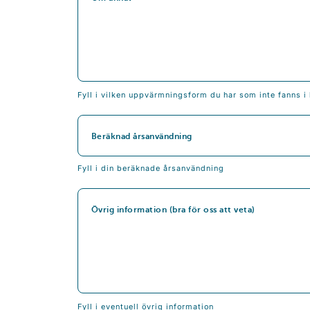
Fyll i vilken uppvärmningsform du har som inte fanns i 
Beräknad årsanvändning
Fyll i din beräknade årsanvändning
Övrig information (bra för oss att veta)
Fyll i eventuell övrig information