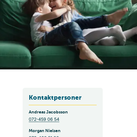
Kontaktpersoner
Andreas Jacobsson
072-459 06 54
Morgan Nielsen