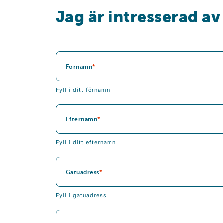
Jag är intresserad av
Förnamn
Fyll i ditt förnamn
Efternamn
Fyll i ditt efternamn
Gatuadress
Fyll i gatuadress