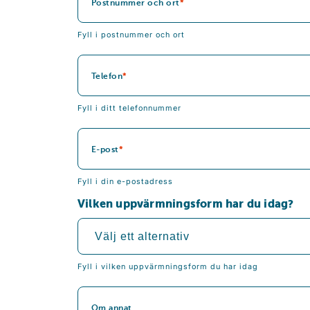
Postnummer och ort
Fyll i postnummer och ort
Telefon
Fyll i ditt telefonnummer
E-post
Fyll i din e-postadress
Vilken uppvärmningsform har du idag?
Fyll i vilken uppvärmningsform du har idag
Om annat