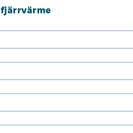
 fjärrvärme