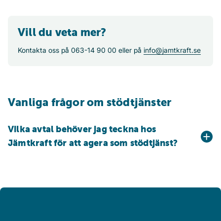
Vill du veta mer?
Kontakta oss på 063-14 90 00 eller på
info@jamtkraft.se
Vanliga frågor om stödtjänster
Vilka avtal behöver jag teckna hos
Jämtkraft för att agera som stödtjänst?