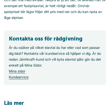
exempel ett fastprisavtal, är helt rörligt nedåt. Om/när
spotpriset blir lägre följer ditt pris med ner och du kan njuta av
låga elpriser.
Kontakta oss för rådgivning
Är du osäker på vilket elavtal du har eller vad som passar
dig bäst? Kontakta vår kundservice så hjälper vi dig. Är du
redan Jämtkraft-kund och vill byta elavtal själv gör du det
enkelt på Mina Sidor.
Mina sidor
Kundservice
Läs mer