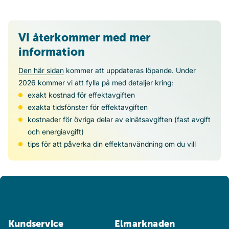
Vi återkommer med mer
information
Den här sidan
kommer att uppdateras löpande. Under
2026 kommer vi att fylla på med detaljer kring:
exakt kostnad för effektavgiften
exakta tidsfönster för effektavgiften
kostnader för övriga delar av elnätsavgiften (fast avgift
och energiavgift)
tips för att påverka din effektanvändning om du vill
Kundservice
Elmarknaden