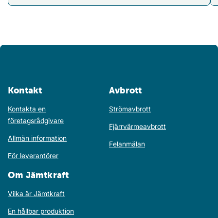
Kontakt
Avbrott
Kontakta en
Strömavbrott
företagsrådgivare
Fjärrvärmeavbrott
Allmän information
Felanmälan
För leverantörer
Om Jämtkraft
Vilka är Jämtkraft
En hållbar produktion