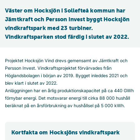
Väster om Hocksjön i Sollefteå kommun har 
Jämtkraft och Persson Invest byggt Hocksjön 
vindkraftspark med 23 turbiner. 
Vindkraftsparken stod färdig i slutet av 2022.
Projektet Hocksjön Vind drevs gemensamt av Jämtkraft och
Persson Invest. Vindkraftsprojektet förvärvades från
Höglandsbolagen i början av 2019. Bygget inleddes 2021 och
blev klart i slutet av 2022.
Anläggningen har en årlig produktionskapacitet på ca 440 GWh
förnybar energi. Det motsvarar energi till cirka 88 000 hushåll
beräknat på en årsförbrukning av hushållsel på 5 000 kWh
.
Kortfakta om Hocksjöns vindkraftspark