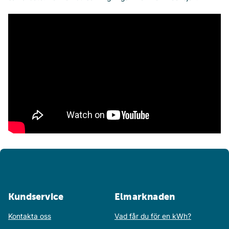
Kundservice
Elmarknaden
Kontakta oss
Vad får du för en kWh?