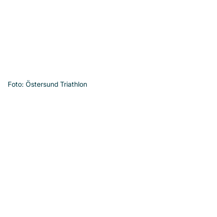
Foto: Östersund Triathlon