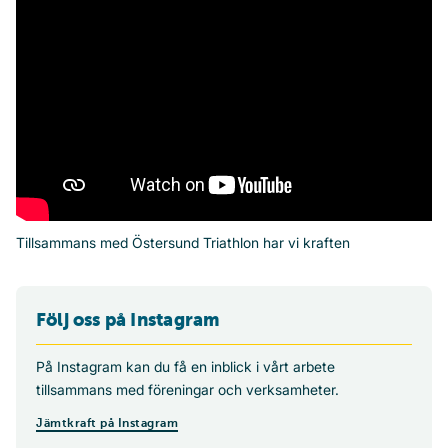
Tillsammans med Östersund Triathlon har vi kraften
Följ oss på Instagram
På Instagram kan du få en inblick i vårt arbete
tillsammans med föreningar och verksamheter.
Jämtkraft på Instagram