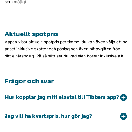
som möjligt.
Aktuellt spotpris
Appen visar aktuellt spotpris per timme, du kan även välja att se
priset inklusive skatter och påslag och även nätavgiften från
ditt elnätsbolag. På så sätt ser du vad elen kostar inklusive allt.
Frågor och svar
Hur kopplar jag mitt elavtal till Tibbers app?
Jag vill ha kvartspris, hur gör jag?