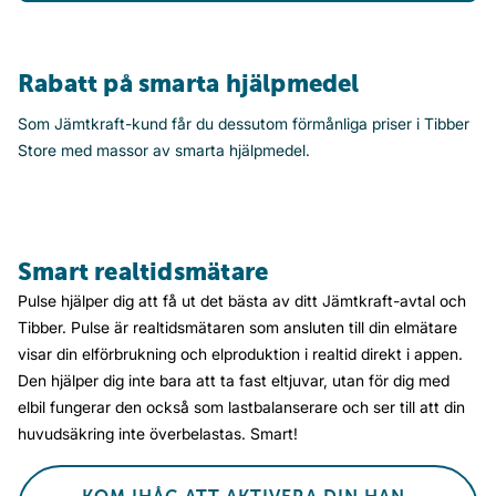
Rabatt på smarta hjälpmedel
Som Jämtkraft-kund får du dessutom förmånliga priser i Tibber
Store med massor av smarta hjälpmedel.
Smart realtidsmätare
Pulse hjälper dig att få ut det bästa av ditt Jämtkraft-avtal och
Tibber. Pulse är realtidsmätaren som ansluten till din elmätare
visar din elförbrukning och elproduktion i realtid direkt i appen.
Den hjälper dig inte bara att ta fast eltjuvar, utan för dig med
elbil fungerar den också som lastbalanserare och ser till att din
huvudsäkring inte överbelastas. Smart!