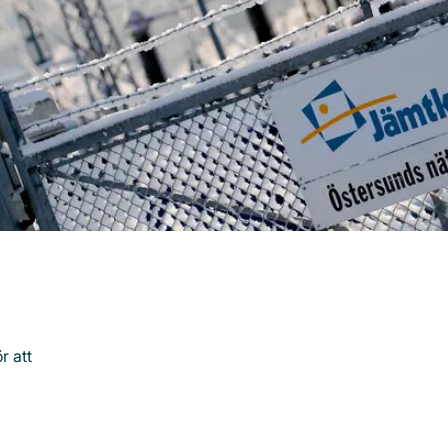
r att